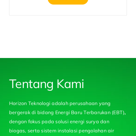
Tentang Kami
Horizon Teknologi adalah perusahaan yang
bergerak di bidang Energi Baru Terbarukan (EBT)
,
dengan fokus pada solusi energi surya dan
biogas, serta sistem instalasi pengolahan air