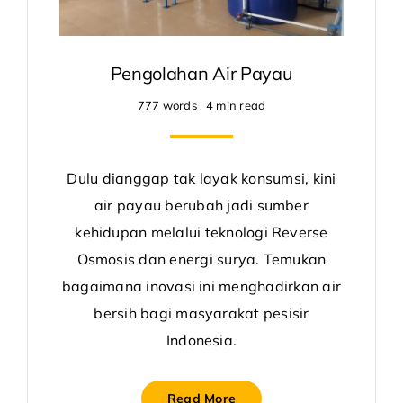
Pengolahan Air Payau
777 words
4 min read
Dulu dianggap tak layak konsumsi, kini
air payau berubah jadi sumber
kehidupan melalui teknologi Reverse
Osmosis dan energi surya. Temukan
bagaimana inovasi ini menghadirkan air
bersih bagi masyarakat pesisir
Indonesia.
Read More