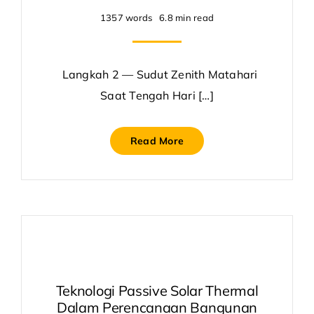
1357 words
6.8 min read
Langkah 2 — Sudut Zenith Matahari
Saat Tengah Hari […]
Read More
Teknologi Passive Solar Thermal
Dalam Perencanaan Bangunan