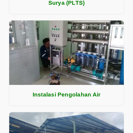
Surya (PLTS
)
Instalasi Pengolahan Air