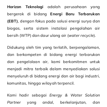
Horizon Teknologi
adalah perusahaan yang
bergerak di bidang
Energi Baru Terbarukan
(EBT)
, dengan fokus pada solusi energi surya dan
biogas, serta sistem instalasi pengolahan air
bersih (WTP) dan daur ulang air (
water recycle
).
Didukung oleh tim yang terlatih, berpengalaman,
dan berkompeten di bidang energi terbarukan
dan pengelolaan air, kami berkomitmen untuk
menjadi mitra terbaik dalam menyediakan solusi
menyeluruh di bidang energi dan air bagi industri,
komunitas, hingga wilayah terpencil.
Kami hadir sebagai
Energy & Water Solution
Partner
yang andal, berkelanjutan, dan