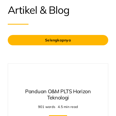
Artikel & Blog
Selengkapnya
Panduan O&M PLTS Horizon
Teknologi
901 words
4.5 min read