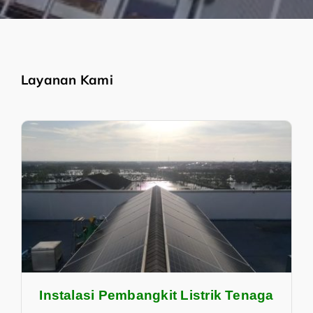
Layanan Kami
Instalasi Pembangkit Listrik Tenaga