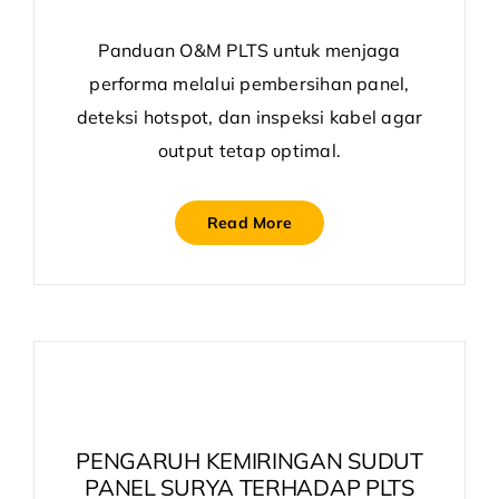
Panduan O&M PLTS untuk menjaga
performa melalui pembersihan panel,
deteksi hotspot, dan inspeksi kabel agar
output tetap optimal.
Read More
PENGARUH KEMIRINGAN SUDUT
PANEL SURYA TERHADAP PLTS