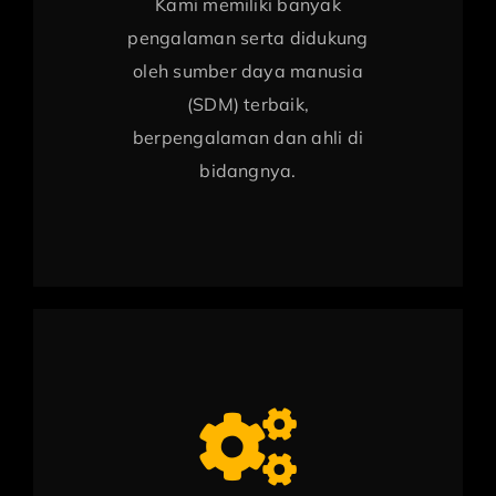
Kami memiliki banyak
pengalaman serta didukung
oleh sumber daya manusia
(SDM) terbaik,
berpengalaman dan ahli di
bidangnya.