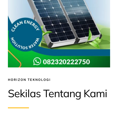
HORIZON TEKNOLOGI
Sekilas Tentang Kami