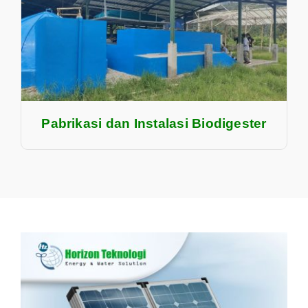
Pabrikasi dan Instalasi Biodigester