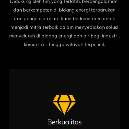
Didukung oleh tim yang terlatih, berpengalaman,
dan berkompeten di bidang energi terbarukan
dan pengelolaan air, kami berkomitmen untuk
menjadi mitra terbaik dalam menyediakan solusi
menyeluruh di bidang energi dan air bagi industri,
komunitas, hingga wilayah terpencil.
Berkualitas