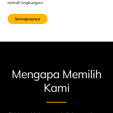
ramah lingkungan.
Selengkapnya
Mengapa Memilih
Kami