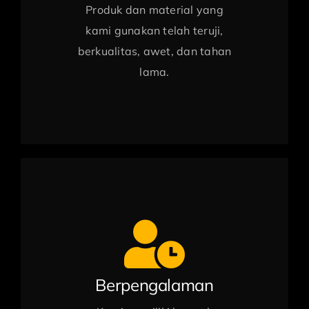
Produk dan material yang
kami gunakan telah teruji,
berkualitas, awet, dan tahan
lama.
Berpengalaman