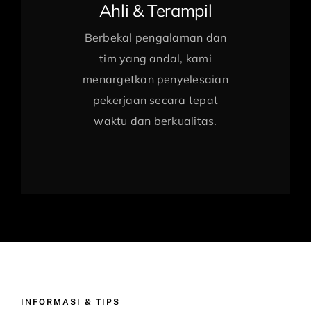
Ahli & Terampil
Berbekal pengalaman dan
tim yang andal, kami
menargetkan penyelesaian
pekerjaan secara tepat
waktu dan berkualitas.
INFORMASI & TIPS