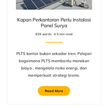
Kapan Perkantoran Perlu Instalasi
Panel Surya
839 words
4.5 min read
PLTS kantor bukan sekadar tren. Pelajari
bagaimana PLTS membantu menekan
biaya , mengelola risiko energi, dan
memperkuat strategi bisnis.
Read More