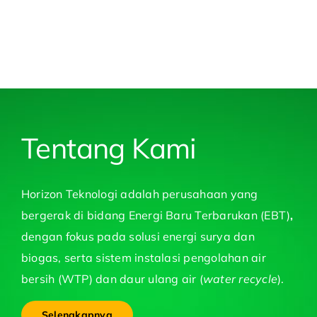
Tentang Kami
Horizon Teknologi adalah perusahaan yang
bergerak di bidang Energi Baru Terbarukan (EBT)
,
dengan fokus pada solusi energi surya dan
biogas, serta sistem instalasi pengolahan air
bersih (WTP) dan daur ulang air (
water recycle
).
Selengkapnya