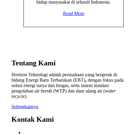
hidup masyarakat di seluruh Indonesia.
Read More
Tentang Kami
Horizon Teknologi adalah perusahaan yang bergerak di
bidang Energi Baru Terbarukan (EBT)
,
dengan fokus pada
solusi energi surya dan biogas, serta sistem instalasi
pengolahan air bersih (WTP) dan daur ulang air (
water
recycle
).
Selengkapnya
Kontak Kami