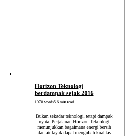
Horizon Teknologi
berdampak sejak 2016
1070 words
5.6 min read
Bukan sekadar teknologi, tetapi dampak
nyata. Perjalanan Horizon Teknologi
menunjukkan bagaimana energi bersih
dan air layak dapat mengubah kualitas