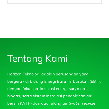
Tentang Kami
Horizon Teknologi adalah perusahaan yang
bergerak di bidang Energi Baru Terbarukan (EBT)
,
dengan fokus pada solusi energi surya dan
biogas, serta sistem instalasi pengolahan air
bersih (WTP) dan daur ulang air (
water recycle
).