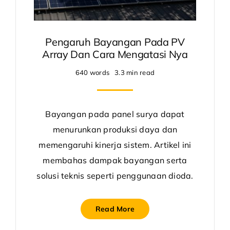
Pengaruh Bayangan Pada PV
Array Dan Cara Mengatasi Nya
640 words
3.3 min read
Bayangan pada panel surya dapat
menurunkan produksi daya dan
memengaruhi kinerja sistem. Artikel ini
membahas dampak bayangan serta
solusi teknis seperti penggunaan dioda.
Read More