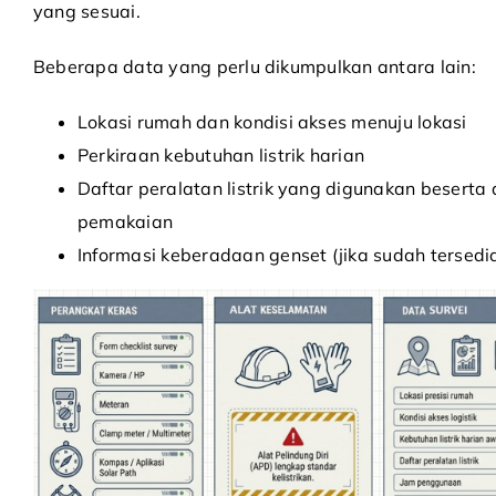
yang sesuai.
Beberapa data yang perlu dikumpulkan antara lain:
Lokasi rumah dan kondisi akses menuju lokasi
Perkiraan kebutuhan listrik harian
Daftar peralatan listrik yang digunakan beserta 
pemakaian
Informasi keberadaan genset (jika sudah tersedi