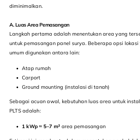
diminimalkan.
A. Luas Area Pemasangan
Langkah pertama adalah menentukan area yang ters
untuk pemasangan panel surya. Beberapa opsi lokasi
umum digunakan antara lain:
Atap rumah
Carport
Ground mounting (instalasi di tanah)
Sebagai acuan awal, kebutuhan luas area untuk instal
PLTS adalah:
1 kWp ≈ 5–7 m²
area pemasangan