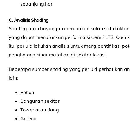
sepanjang hari
C. Analisis Shading
Shading atau bayangan merupakan salah satu faktor
yang dapat menurunkan performa sistem PLTS. Oleh 
itu, perlu dilakukan analisis untuk mengidentifikasi pot
penghalang sinar matahari di sekitar lokasi.
Beberapa sumber shading yang perlu diperhatikan an
lain:
Pohon
Bangunan sekitar
Tower atau tiang
Antena