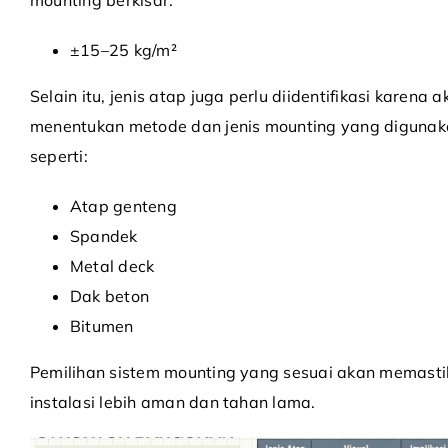
mounting berkisar:
±15–25 kg/m²
Selain itu, jenis atap juga perlu diidentifikasi karena 
menentukan metode dan jenis mounting yang digunak
seperti:
Atap genteng
Spandek
Metal deck
Dak beton
Bitumen
Pemilihan sistem mounting yang sesuai akan memast
instalasi lebih aman dan tahan lama.