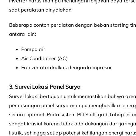
inverter harus mampu menangani lonjakan daya terse
saat peralatan dinyalakan.
Beberapa contoh peralatan dengan beban starting ti
antara lain:
Pompa air
Air Conditioner (AC)
Freezer atau kulkas dengan kompresor
3. Survei Lokasi Panel Surya
Survei lokasi bertujuan untuk memastikan bahwa are
pemasangan panel surya mampu menghasilkan energ
secara optimal. Pada sistem PLTS off-grid, tahap ini 
sangat krusial karena tidak ada dukungan dari jaring
listrik, sehingga setiap potensi kehilangan energi haru