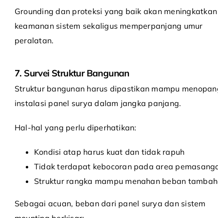
Grounding dan proteksi yang baik akan meningkatkan
keamanan sistem sekaligus memperpanjang umur
peralatan.
7. Survei Struktur Bangunan
Struktur bangunan harus dipastikan mampu menopan
instalasi panel surya dalam jangka panjang.
Hal-hal yang perlu diperhatikan:
Kondisi atap harus kuat dan tidak rapuh
Tidak terdapat kebocoran pada area pemasang
Struktur rangka mampu menahan beban tamba
Sebagai acuan, beban dari panel surya dan sistem