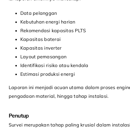
Data pelanggan
Kebutuhan energi harian
Rekomendasi kapasitas PLTS
Kapasitas baterai
Kapasitas inverter
Layout pemasangan
Identifikasi risiko atau kendala
Estimasi produksi energi
Laporan ini menjadi acuan utama dalam proses engine
pengadaan material, hingga tahap instalasi.
Penutup
Survei merupakan tahap paling krusial dalam instalas