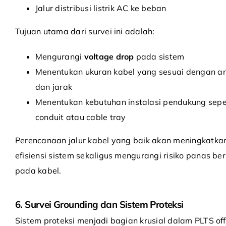
Jalur distribusi listrik AC ke beban
Tujuan utama dari survei ini adalah:
Mengurangi
voltage drop
pada sistem
Menentukan ukuran kabel yang sesuai dengan a
dan jarak
Menentukan kebutuhan instalasi pendukung sepe
conduit atau cable tray
Perencanaan jalur kabel yang baik akan meningkatka
efisiensi sistem sekaligus mengurangi risiko panas ber
pada kabel.
6. Survei Grounding dan Sistem Proteksi
Sistem proteksi menjadi bagian krusial dalam PLTS off