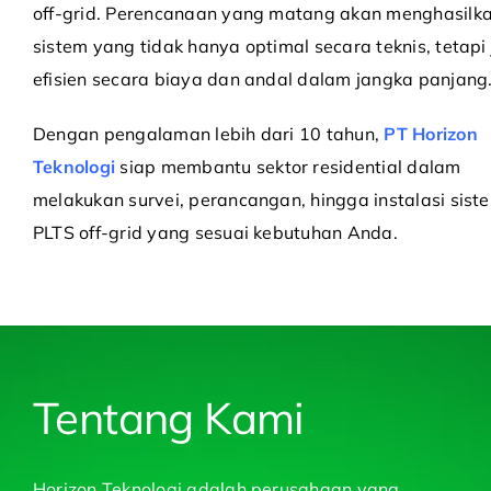
off-grid. Perencanaan yang matang akan menghasilk
sistem yang tidak hanya optimal secara teknis, tetapi
efisien secara biaya dan andal dalam jangka panjang
Dengan pengalaman lebih dari 10 tahun,
PT Horizon
Teknologi
siap membantu sektor residential dalam
melakukan survei, perancangan, hingga instalasi sist
PLTS off-grid yang sesuai kebutuhan Anda.
Tentang Kami
Horizon Teknologi adalah perusahaan yang