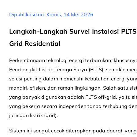
Dipublikasikan: Kamis, 14 Mei 2026
Langkah-Langkah Survei Instalasi PLTS
Grid Residential
Perkembangan teknologi energi terbarukan, khususny
Pembangkit Listrik Tenaga Surya (PLTS), semakin men
solusi penting dalam memenuhi kebutuhan energi yan
mandiri, efisien, dan ramah lingkungan. Salah satu si
yang banyak digunakan adalah PLTS off-grid, yaitu s
yang bekerja secara independen tanpa terhubung de
jaringan listrik (grid).
Sistem ini sangat cocok diterapkan pada daerah yang