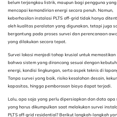
belum terjangkau listrik, maupun bagi pengguna yang 
mencapai kemandirian energi secara penuh. Namun,
keberhasilan instalasi PLTS off-grid tidak hanya diten
oleh kualitas peralatan yang digunakan, tetapi juga 
bergantung pada proses survei dan perencanaan awa
yang dilakukan secara tepat.
Survei lokasi menjadi tahap krusial untuk memastikan
bahwa sistem yang dirancang sesuai dengan kebutu
energi, kondisi lingkungan, serta aspek teknis di lapa
Tanpa survei yang baik, risiko kesalahan desain, kek
kapasitas, hingga pemborosan biaya dapat terjadi.
Lalu, apa saja yang perlu dipersiapkan dan data apa 
yang harus dikumpulkan saat melakukan survei instal
PLTS off-grid residential? Berikut langkah-langkah ya