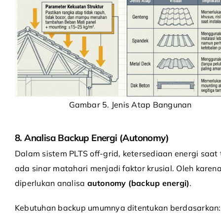
Gambar 5. Jenis Atap Bangunan
8. Analisa Backup Energi (Autonomy)
Dalam sistem PLTS off-grid, ketersediaan energi saat 
ada sinar matahari menjadi faktor krusial. Oleh karena 
diperlukan analisa
autonomy (backup energi)
.
Kebutuhan backup umumnya ditentukan berdasarkan: