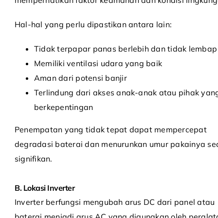
Hal-hal yang perlu dipastikan antara lain:
Tidak terpapar panas berlebih dan tidak lembap
Memiliki ventilasi udara yang baik
Aman dari potensi banjir
Terlindung dari akses anak-anak atau pihak yang
berkepentingan
Penempatan yang tidak tepat dapat mempercepat
degradasi baterai dan menurunkan umur pakainya se
signifikan.
B. Lokasi Inverter
Inverter berfungsi mengubah arus DC dari panel atau
baterai menjadi arus AC yang digunakan oleh peralat