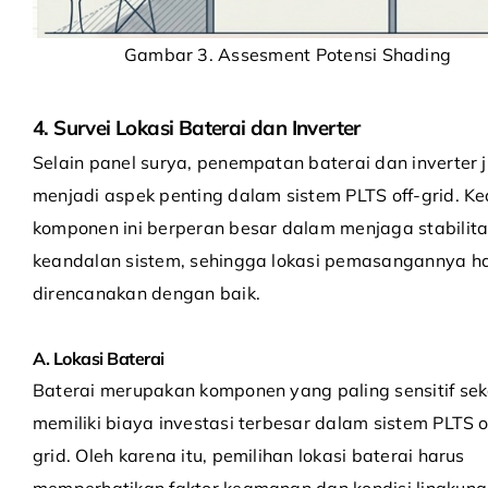
Gambar 3. Assesment Potensi Shading
4. Survei Lokasi Baterai dan Inverter
Selain panel surya, penempatan baterai dan inverter 
menjadi aspek penting dalam sistem PLTS off-grid. K
komponen ini berperan besar dalam menjaga stabilit
keandalan sistem, sehingga lokasi pemasangannya h
direncanakan dengan baik.
A. Lokasi Baterai
Baterai merupakan komponen yang paling sensitif sek
memiliki biaya investasi terbesar dalam sistem PLTS o
grid. Oleh karena itu, pemilihan lokasi baterai harus
memperhatikan faktor keamanan dan kondisi lingkung