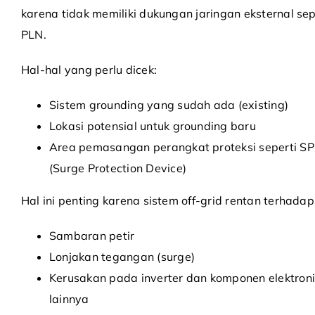
karena tidak memiliki dukungan jaringan eksternal sep
PLN.
Hal-hal yang perlu dicek:
Sistem grounding yang sudah ada (existing)
Lokasi potensial untuk grounding baru
Area pemasangan perangkat proteksi seperti S
(Surge Protection Device)
Hal ini penting karena sistem off-grid rentan terhadap
Sambaran petir
Lonjakan tegangan (surge)
Kerusakan pada inverter dan komponen elektron
lainnya