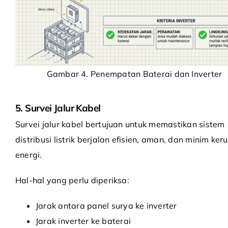
Gambar 4. Penempatan Baterai dan Inverter
5. Survei Jalur Kabel
Survei jalur kabel bertujuan untuk memastikan sistem
distribusi listrik berjalan efisien, aman, dan minim ker
energi.
Hal-hal yang perlu diperiksa:
Jarak antara panel surya ke inverter
Jarak inverter ke baterai