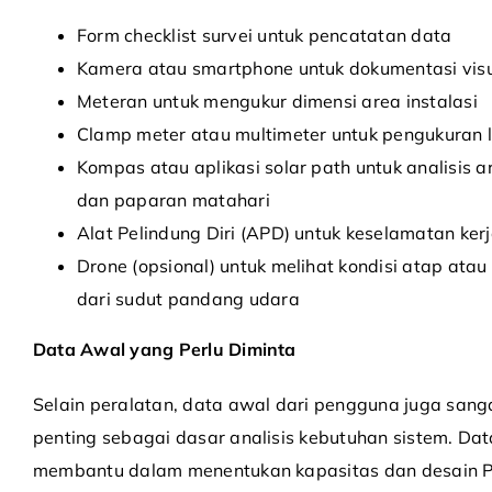
Form checklist survei untuk pencatatan data
Kamera atau smartphone untuk dokumentasi vis
Meteran untuk mengukur dimensi area instalasi
Clamp meter atau multimeter untuk pengukuran li
Kompas atau aplikasi solar path untuk analisis a
dan paparan matahari
Alat Pelindung Diri (APD) untuk keselamatan ker
Drone (opsional) untuk melihat kondisi atap atau
dari sudut pandang udara
Data Awal yang Perlu Diminta
Selain peralatan, data awal dari pengguna juga sang
penting sebagai dasar analisis kebutuhan sistem. Data
membantu dalam menentukan kapasitas dan desain 