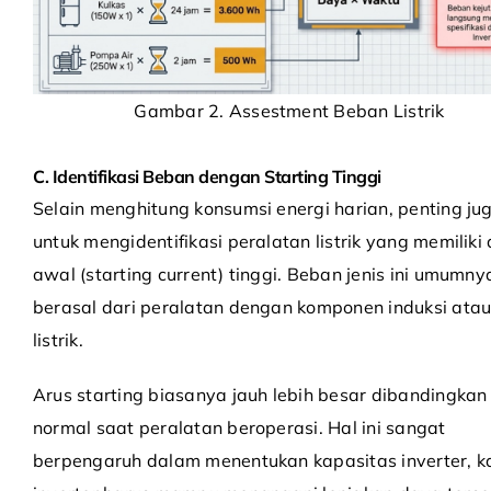
Gambar 2. Assestment Beban Listrik
C. Identifikasi Beban dengan Starting Tinggi
Selain menghitung konsumsi energi harian, penting ju
untuk mengidentifikasi peralatan listrik yang memiliki 
awal (starting current) tinggi. Beban jenis ini umumny
berasal dari peralatan dengan komponen induksi ata
listrik.
Arus starting biasanya jauh lebih besar dibandingkan
normal saat peralatan beroperasi. Hal ini sangat
berpengaruh dalam menentukan kapasitas inverter, k