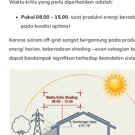
Waktu kritis yang perlu diperhatikan adalah:
Pukul 08.00 – 15.00
, saat produksi energi berad
pada kondisi optimal
Karena sistem off-grid sangat bergantung pada produ
energi harian, keberadaan shading—even sebagian k
dapat berdampak signifikan terhadap keandalan sist