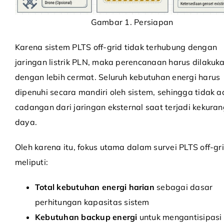
Gambar 1. Persiapan
Karena sistem PLTS off-grid tidak terhubung dengan
jaringan listrik PLN, maka perencanaan harus dilakuk
dengan lebih cermat. Seluruh kebutuhan energi harus
dipenuhi secara mandiri oleh sistem, sehingga tidak 
cadangan dari jaringan eksternal saat terjadi kekura
daya.
Oleh karena itu, fokus utama dalam survei PLTS off-gr
meliputi:
Total kebutuhan energi harian
sebagai dasar
perhitungan kapasitas sistem
Kebutuhan backup energi
untuk mengantisipasi