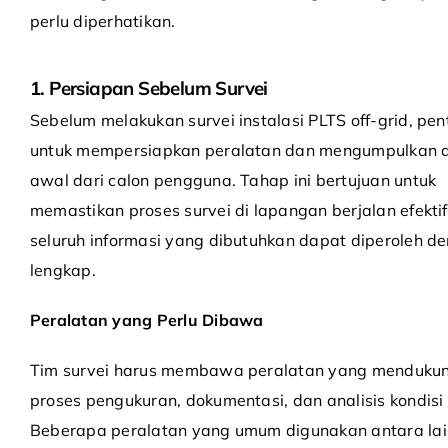
perlu diperhatikan.
1. Persiapan Sebelum Survei
Sebelum melakukan survei instalasi PLTS off-grid, pen
untuk mempersiapkan peralatan dan mengumpulkan 
awal dari calon pengguna. Tahap ini bertujuan untuk
memastikan proses survei di lapangan berjalan efekti
seluruh informasi yang dibutuhkan dapat diperoleh d
lengkap.
Peralatan yang Perlu Dibawa
Tim survei harus membawa peralatan yang menduku
proses pengukuran, dokumentasi, dan analisis kondisi 
Beberapa peralatan yang umum digunakan antara lai