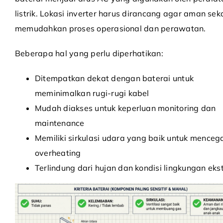
listrik. Lokasi inverter harus dirancang agar aman sek
memudahkan proses operasional dan perawatan.
Beberapa hal yang perlu diperhatikan:
Ditempatkan dekat dengan baterai untuk
meminimalkan rugi-rugi kabel
Mudah diakses untuk keperluan monitoring dan
maintenance
Memiliki sirkulasi udara yang baik untuk menceg
overheating
Terlindung dari hujan dan kondisi lingkungan eks