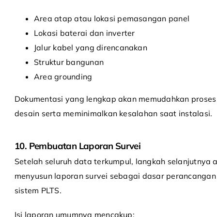
Area atap atau lokasi pemasangan panel
Lokasi baterai dan inverter
Jalur kabel yang direncanakan
Struktur bangunan
Area grounding
Dokumentasi yang lengkap akan memudahkan proses
desain serta meminimalkan kesalahan saat instalasi.
10. Pembuatan Laporan Survei
Setelah seluruh data terkumpul, langkah selanjutnya 
menyusun laporan survei sebagai dasar perancangan
sistem PLTS.
Isi laporan umumnya mencakup: