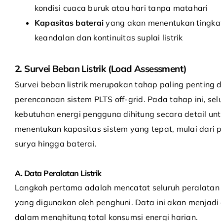
kondisi cuaca buruk atau hari tanpa matahari
Kapasitas baterai
yang akan menentukan tingka
keandalan dan kontinuitas suplai listrik
2. Survei Beban Listrik (Load Assessment)
Survei beban listrik merupakan tahap paling penting
perencanaan sistem PLTS off-grid. Pada tahap ini, sel
kebutuhan energi pengguna dihitung secara detail un
menentukan kapasitas sistem yang tepat, mulai dari 
surya hingga baterai.
A. Data Peralatan Listrik
Langkah pertama adalah mencatat seluruh peralatan l
yang digunakan oleh penghuni. Data ini akan menjadi
dalam menghitung total konsumsi energi harian.