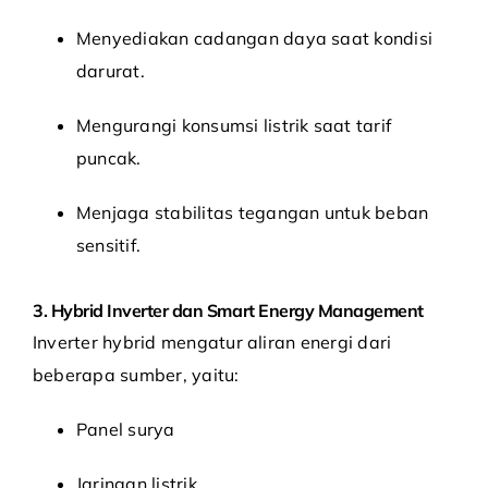
Menyediakan cadangan daya saat kondisi
darurat.
Mengurangi konsumsi listrik saat tarif
puncak.
Menjaga stabilitas tegangan untuk beban
sensitif.
3. Hybrid Inverter dan Smart Energy Management
Inverter hybrid mengatur aliran energi dari
beberapa sumber, yaitu:
Panel surya
Jaringan listrik