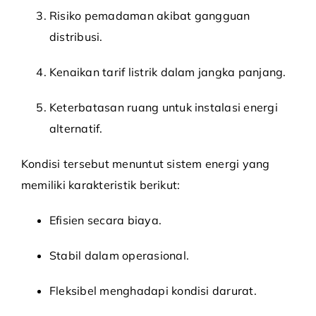
Risiko pemadaman akibat gangguan
distribusi.
Kenaikan tarif listrik dalam jangka panjang.
Keterbatasan ruang untuk instalasi energi
alternatif.
Kondisi tersebut menuntut sistem energi yang
memiliki karakteristik berikut:
Efisien secara biaya.
Stabil dalam operasional.
Fleksibel menghadapi kondisi darurat.