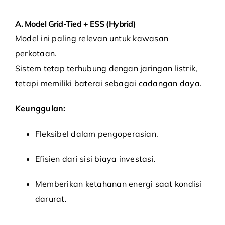
A. Model Grid-Tied + ESS (Hybrid)
Model ini paling relevan untuk kawasan
perkotaan.
Sistem tetap terhubung dengan jaringan listrik,
tetapi memiliki baterai sebagai cadangan daya.
Keunggulan:
Fleksibel dalam pengoperasian.
Efisien dari sisi biaya investasi.
Memberikan ketahanan energi saat kondisi
darurat.