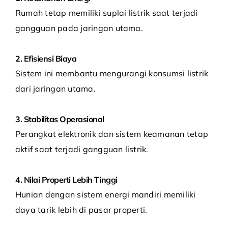
Rumah tetap memiliki suplai listrik saat terjadi
gangguan pada jaringan utama.
2. Efisiensi Biaya
Sistem ini membantu mengurangi konsumsi listrik
dari jaringan utama.
3. Stabilitas Operasional
Perangkat elektronik dan sistem keamanan tetap
aktif saat terjadi gangguan listrik.
4. Nilai Properti Lebih Tinggi
Hunian dengan sistem energi mandiri memiliki
daya tarik lebih di pasar properti.