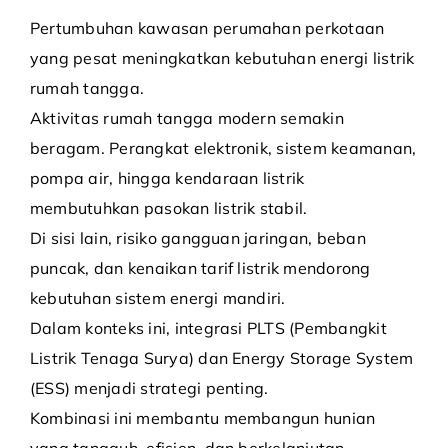
Pertumbuhan kawasan perumahan perkotaan
yang pesat meningkatkan kebutuhan energi listrik
rumah tangga.
Aktivitas rumah tangga modern semakin
beragam. Perangkat elektronik, sistem keamanan,
pompa air, hingga kendaraan listrik
membutuhkan pasokan listrik stabil.
Di sisi lain, risiko gangguan jaringan, beban
puncak, dan kenaikan tarif listrik mendorong
kebutuhan sistem energi mandiri.
Dalam konteks ini, integrasi PLTS (Pembangkit
Listrik Tenaga Surya) dan Energy Storage System
(ESS) menjadi strategi penting.
Kombinasi ini membantu membangun hunian