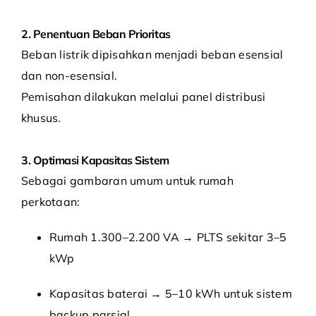
2. Penentuan Beban Prioritas
Beban listrik dipisahkan menjadi beban esensial
dan non-esensial.
Pemisahan dilakukan melalui panel distribusi
khusus.
3. Optimasi Kapasitas Sistem
Sebagai gambaran umum untuk rumah
perkotaan:
Rumah 1.300–2.200 VA → PLTS sekitar 3–5
kWp
Kapasitas baterai → 5–10 kWh untuk sistem
backup parsial