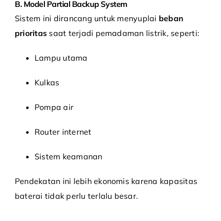
B. Model Partial Backup System
Sistem ini dirancang untuk menyuplai
beban
prioritas
saat terjadi pemadaman listrik, seperti:
Lampu utama
Kulkas
Pompa air
Router internet
Sistem keamanan
Pendekatan ini lebih ekonomis karena kapasitas
baterai tidak perlu terlalu besar.