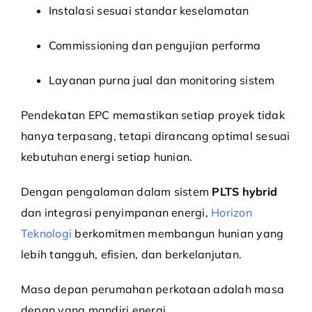
Instalasi sesuai standar keselamatan
Commissioning dan pengujian performa
Layanan purna jual dan monitoring sistem
Pendekatan EPC memastikan setiap proyek tidak
hanya terpasang, tetapi dirancang optimal sesuai
kebutuhan energi setiap hunian.
Dengan pengalaman dalam sistem
PLTS hybrid
dan integrasi penyimpanan energi,
Horizon
Teknologi
berkomitmen membangun hunian yang
lebih tangguh, efisien, dan berkelanjutan.
Masa depan perumahan perkotaan adalah masa
depan yang mandiri energi.