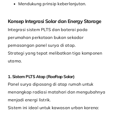
Mendukung prinsip keberlanjutan.
Konsep Integrasi Solar dan Energy Storage
Integrasi sistem PLTS dan baterai pada
perumahan perkotaan bukan sekadar
pemasangan panel surya di atap.
Strategi yang tepat melibatkan tiga komponen
utama.
1. Sistem PLTS Atap (Rooftop Solar)
Panel surya dipasang di atap rumah untuk
menangkap radiasi matahari dan mengubahnya
menjadi energi listrik.
Sistem ini ideal untuk kawasan urban karena: