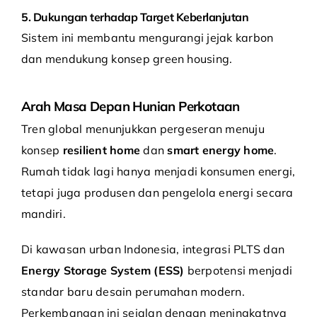
5. Dukungan terhadap Target Keberlanjutan
Sistem ini membantu mengurangi jejak karbon
dan mendukung konsep green housing.
Arah Masa Depan Hunian Perkotaan
Tren global menunjukkan pergeseran menuju
konsep
resilient home
dan
smart energy home
.
Rumah tidak lagi hanya menjadi konsumen energi,
tetapi juga produsen dan pengelola energi secara
mandiri.
Di kawasan urban Indonesia, integrasi PLTS dan
Energy Storage System (ESS)
berpotensi menjadi
standar baru desain perumahan modern.
Perkembangan ini sejalan dengan meningkatnya