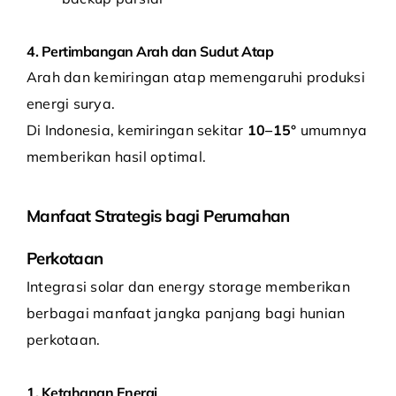
4. Pertimbangan Arah dan Sudut Atap
Arah dan kemiringan atap memengaruhi produksi
energi surya.
Di Indonesia, kemiringan sekitar
10–15°
umumnya
memberikan hasil optimal.
Manfaat Strategis bagi Perumahan
Perkotaan
Integrasi solar dan energy storage memberikan
berbagai manfaat jangka panjang bagi hunian
perkotaan.
1. Ketahanan Energi