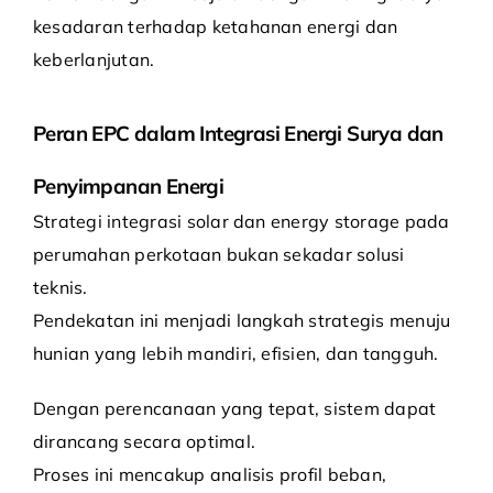
kesadaran terhadap ketahanan energi dan
keberlanjutan.
Peran EPC dalam Integrasi
Energi Surya dan
Penyimpanan Energi
Strategi integrasi solar dan energy storage pada
perumahan perkotaan bukan sekadar solusi
teknis.
Pendekatan ini menjadi langkah strategis menuju
hunian yang lebih mandiri, efisien, dan tangguh.
Dengan perencanaan yang tepat, sistem dapat
dirancang secara optimal.
Proses ini mencakup analisis profil beban,