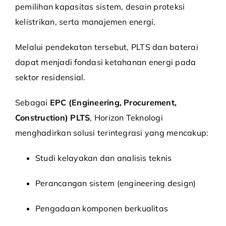
pemilihan kapasitas sistem, desain proteksi
kelistrikan, serta manajemen energi.
Melalui pendekatan tersebut, PLTS dan baterai
dapat menjadi fondasi ketahanan energi pada
sektor residensial.
Sebagai
EPC (Engineering, Procurement,
Construction) PLTS
, Horizon Teknologi
menghadirkan solusi terintegrasi yang mencakup:
Studi kelayakan dan analisis teknis
Perancangan sistem (engineering design)
Pengadaan komponen berkualitas