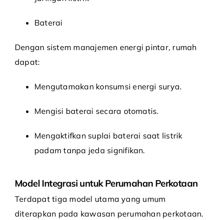
Baterai
Dengan sistem manajemen energi pintar, rumah
dapat:
Mengutamakan konsumsi energi surya.
Mengisi baterai secara otomatis.
Mengaktifkan suplai baterai saat listrik
padam tanpa jeda signifikan.
Model Integrasi untuk Perumahan Perkotaan
Terdapat tiga model utama yang umum
diterapkan pada kawasan perumahan perkotaan.