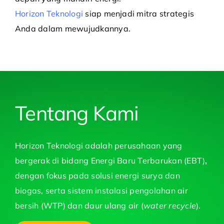
Horizon Teknologi
siap menjadi mitra strategis
Anda dalam mewujudkannya.
Tentang Kami
Horizon Teknologi adalah perusahaan yang
bergerak di bidang Energi Baru Terbarukan (EBT)
,
dengan fokus pada solusi energi surya dan
biogas, serta sistem instalasi pengolahan air
bersih (WTP) dan daur ulang air (
water recycle
).