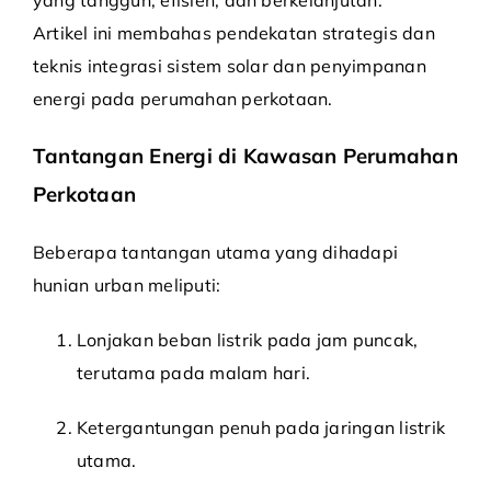
yang tangguh, efisien, dan berkelanjutan.
Artikel ini membahas pendekatan strategis dan
teknis integrasi sistem solar dan penyimpanan
energi pada perumahan perkotaan.
Tantangan Energi di Kawasan Perumahan
Perkotaan
Beberapa tantangan utama yang dihadapi
hunian urban meliputi:
Lonjakan beban listrik pada jam puncak,
terutama pada malam hari.
Ketergantungan penuh pada jaringan listrik
utama.