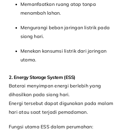
Memanfaatkan ruang atap tanpa
menambah lahan.
Mengurangi beban jaringan listrik pada
siang hari.
Menekan konsumsi listrik dari jaringan
utama.
2. Energy Storage System (ESS)
Baterai menyimpan energi berlebih yang
dihasilkan pada siang hari.
Energi tersebut dapat digunakan pada malam
hari atau saat terjadi pemadaman.
Fungsi utama ESS dalam perumahan: