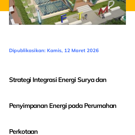
Dipublikasikan: Kamis, 12 Maret 2026
Strategi Integrasi Energi Surya dan
Penyimpanan Energi pada Perumahan
Perkotaan