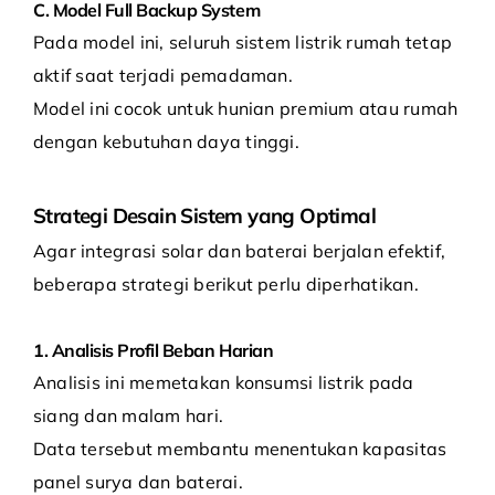
C. Model Full Backup System
Pada model ini, seluruh sistem listrik rumah tetap
aktif saat terjadi pemadaman.
Model ini cocok untuk hunian premium atau rumah
dengan kebutuhan daya tinggi.
Strategi Desain Sistem yang Optimal
Agar integrasi solar dan baterai berjalan efektif,
beberapa strategi berikut perlu diperhatikan.
1. Analisis Profil Beban Harian
Analisis ini memetakan konsumsi listrik pada
siang dan malam hari.
Data tersebut membantu menentukan kapasitas
panel surya dan baterai.