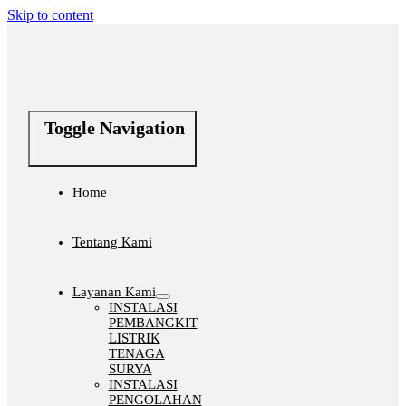
Skip to content
Toggle Navigation
Home
Tentang Kami
Layanan Kami
INSTALASI
PEMBANGKIT
LISTRIK
TENAGA
SURYA
INSTALASI
PENGOLAHAN